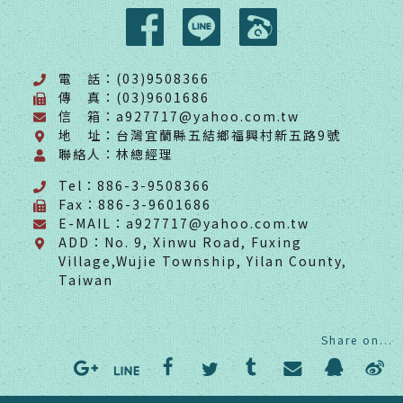
電 話：(03)9508366
傳 真：(03)9601686
信 箱：a927717@yahoo.com.tw
地 址：台灣宜蘭縣五結鄉福興村新五路9號
聯絡人：林總經理
Tel：886-3-9508366
Fax：886-3-9601686
E-MAIL：a927717@yahoo.com.tw
ADD：No. 9, Xinwu Road, Fuxing
Village,Wujie Township, Yilan County,
Taiwan
Share on...