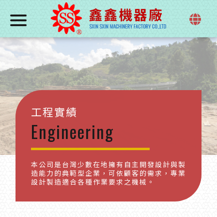
工程實績
Engineering
本公司是台灣少數在地擁有自主開發設計與製
造能力的典範型企業，可依顧客的需求，專業
設計製造適合各種作業要求之機械。