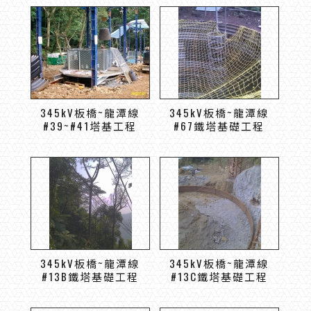
345kV板橋~龍潭線
345kV板橋~龍潭線
#39~#41塔基工程
#67鐵塔基礎工程
345kV板橋~龍潭線
345kV板橋~龍潭線
#13B鐵塔基礎工程
#13C鐵塔基礎工程