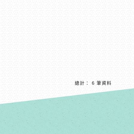
總計： 6 筆資料