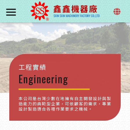
工程實績
Engineering
本公司是台灣少數在地擁有自主開發設計與製
造能力的典範型企業，可依顧客的需求，專業
設計製造適合各種作業要求之機械。