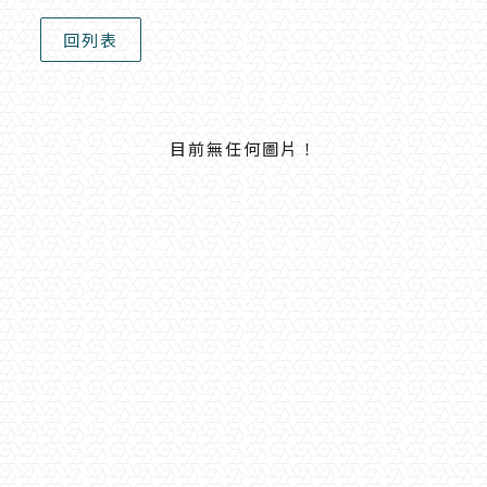
目前無任何圖片！