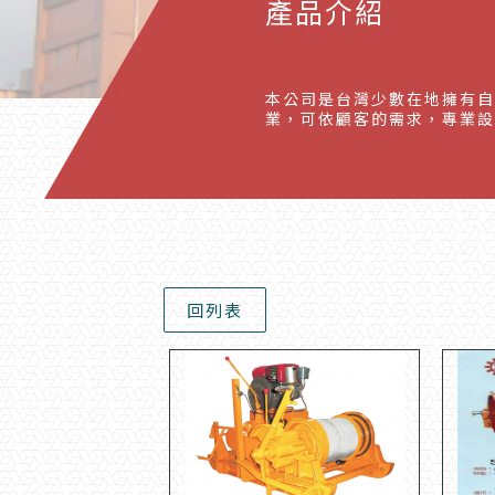
產品介紹
本公司是台灣少數在地擁有自
業，可依顧客的需求，專業設